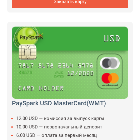
Заказать карту
PaySpark USD MasterCard(WMT)
12.00 USD — комиссия за выпуск карты
10.00 USD — первоначальный депозит
6.00 USD — оплата за первый месяц