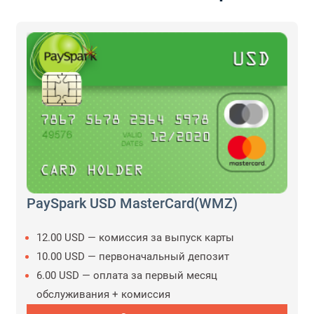
PaySpark USD MasterCard(WMZ)
12.00 USD — комиссия за выпуск карты
10.00 USD — первоначальный депозит
6.00 USD — оплата за первый месяц
обслуживания + комиссия