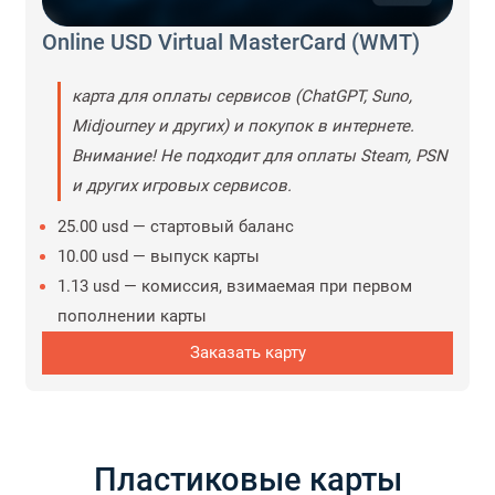
Online USD Virtual MasterCard (WMT)
карта для оплаты сервисов (ChatGPT, Suno,
Midjourney и других) и покупок в интернете.
Внимание! Не подходит для оплаты Steam, PSN
и других игровых сервисов.
25.00 usd — cтартовый баланс
10.00 usd — выпуск карты
1.13 usd — комиссия, взимаемая при первом
пополнении карты
Заказать карту
Пластиковые карты