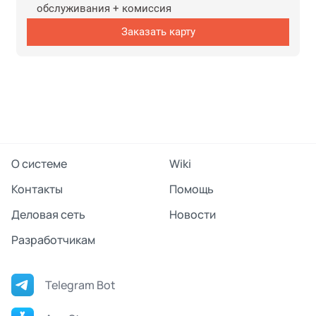
обслуживания + комиссия
Заказать карту
О системе
Wiki
Контакты
Помощь
Деловая сеть
Новости
Разработчикам
Telegram Bot