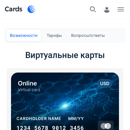
Cards
Меню
Возможности
Тарифы
Вопросы/ответы
Виртуальные карты